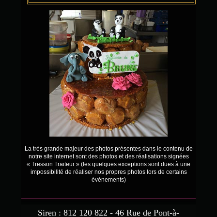
La très grande majeur des photos présentes dans le contenu de
notre site internet sont des photos et des réalisations signées
« Tresson Traiteur » (les quelques exceptions sont dues à une
impossibilité de réaliser nos propres photos lors de certains
évènements)
Siren : 812 120 822 - 46 Rue de Pont-à-