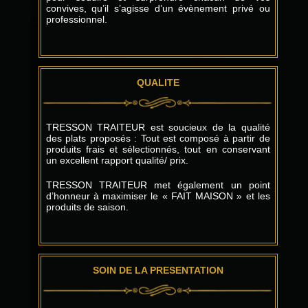
convives, qu’il s’agisse d’un évènement privé ou
professionnel.
QUALITE
TRESSON TRAITEUR est soucieux de la qualité
des plats proposés : Tout est composé à partir de
produits frais et sélectionnés, tout en conservant
un excellent rapport qualité/ prix.
TRESSON TRAITEUR met également un point
d’honneur à maximiser le « FAIT MAISON » et les
produits de saison.
SOIN DE LA PRESENTATION