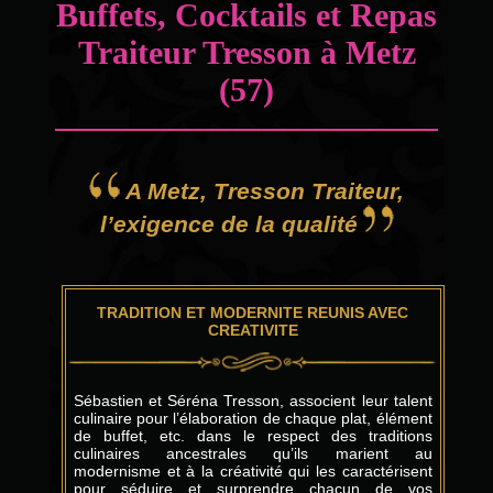
Buffets, Cocktails et Repas
Traiteur Tresson à Metz
(57)
A Metz, Tresson Traiteur,
l’exigence de la qualité
TRADITION ET MODERNITE REUNIS AVEC
CREATIVITE
Sébastien et Séréna Tresson, associent leur talent
culinaire pour l’élaboration de chaque plat, élément
de buffet, etc. dans le respect des traditions
culinaires ancestrales qu’ils marient au
modernisme et à la créativité qui les caractérisent
pour séduire et surprendre chacun de vos