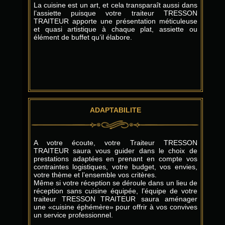
La cuisine est un art, et cela transparaît aussi dans
l’assiette puisque votre traiteur TRESSON
TRAITEUR apporte une présentation méticuleuse
et quasi artistique à chaque plat, assiette ou
élément de buffet qu’il élabore.
ADAPTABILITE
A votre écoute, votre Traiteur TRESSON
TRAITEUR saura vous guider dans le choix de
prestations adaptées en prenant en compte vos
contraintes logistiques, votre budget, vos envies,
votre thème et l’ensemble vos critères.
Même si votre réception se déroule dans un lieu de
réception sans cuisine équipée, l’équipe de votre
traiteur TRESSON TRAITEUR saura aménager
une «cuisine éphémère» pour offrir à vos convives
un service professionnel.