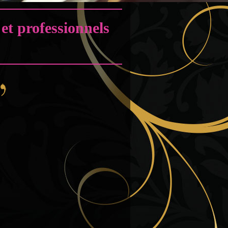
et professionnels