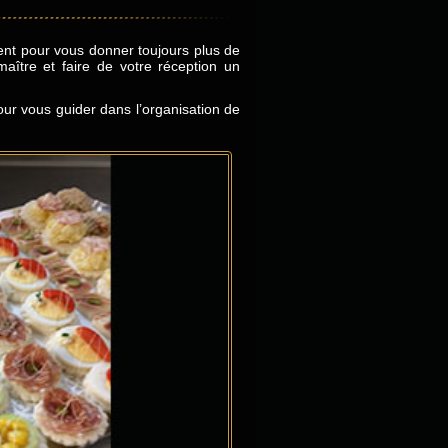
osent pour vous donner toujours plus de
ître et faire de votre réception un
our vous guider dans l’organisation de