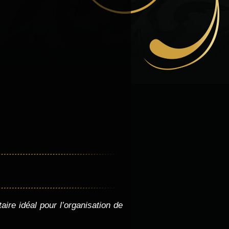
aire idéal pour l’organisation de