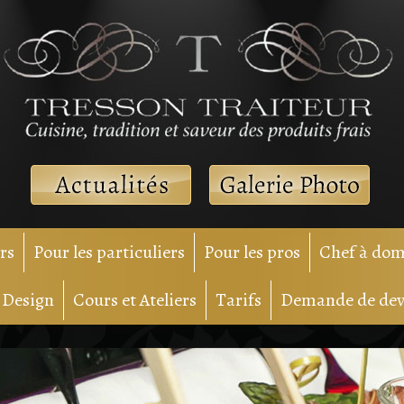
rs
Pour les particuliers
Pour les pros
Chef à dom
e Design
Cours et Ateliers
Tarifs
Demande de dev